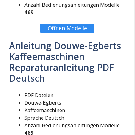
Anzahl Bedienungsanleitungen Modelle
469
Öffnen Modelle
Anleitung Douwe-Egberts
Kaffeemaschinen
Reparaturanleitung PDF
Deutsch
PDF Dateien
Douwe-Egberts
Kaffeemaschinen
Sprache Deutsch
Anzahl Bedienungsanleitungen Modelle
469