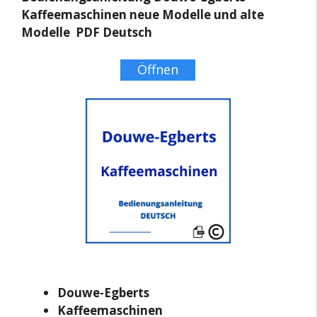
Kaffeemaschinen neue Modelle und alte
Modelle PDF Deutsch
Öffnen
Douwe-Egberts
Kaffeemaschinen