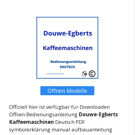
Öffnen Modelle
Offiziell hier ist verfügbar für Downloaden
Öffnen Bedienungsanleitung
Douwe-Egberts
Kaffeemaschinen
Deutsch PDF
symbolerklärung manual aufbauanleitung