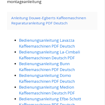
montageanleitung
Anleitung Douwe-Egberts Kaffeemaschinen
Reparaturanleitung PDF Deutsch
Bedienungsanleitung Lavazza
Kaffeemaschinen PDF Deutsch
Bedienungsanleitung La-Cimbali
Kaffeemaschinen Deutsch PDF
Bedienungsanleitung Bunn
Kaffeemaschinen PDF Deutsch
Bedienungsanleitung Domo
Kaffeemaschinen PDF Deutsch
Bedienungsanleitung Medion
Kaffeemaschinen Deutsch PDF
Bedienungsanleitung Efbe-Schott
Kaffeemaschinen PDF Deutsch