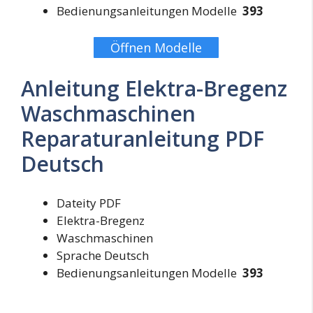
Bedienungsanleitungen Modelle
393
Öffnen Modelle
Anleitung Elektra-Bregenz
Waschmaschinen
Reparaturanleitung PDF
Deutsch
Dateity PDF
Elektra-Bregenz
Waschmaschinen
Sprache Deutsch
Bedienungsanleitungen Modelle
393