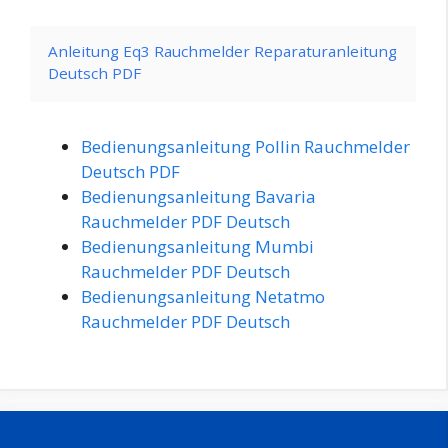
Anleitung Eq3 Rauchmelder Reparaturanleitung
Deutsch PDF
Bedienungsanleitung Pollin Rauchmelder
Deutsch PDF
Bedienungsanleitung Bavaria
Rauchmelder PDF Deutsch
Bedienungsanleitung Mumbi
Rauchmelder PDF Deutsch
Bedienungsanleitung Netatmo
Rauchmelder PDF Deutsch