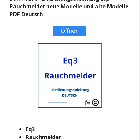
Rauchmelder neue Modelle und alte Modelle
PDF Deutsch
Öffnen
Eq3
Rauchmelder