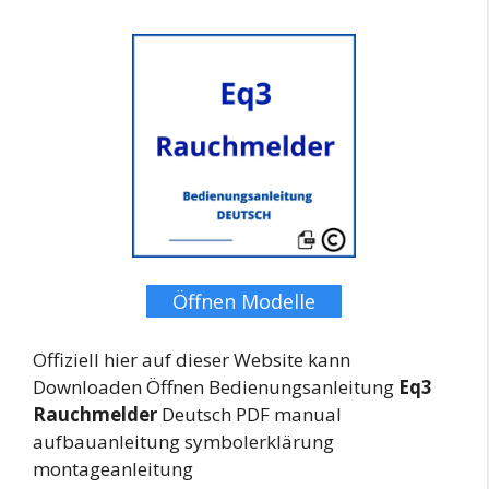
Öffnen Modelle
Offiziell hier auf dieser Website kann
Downloaden Öffnen Bedienungsanleitung
Eq3
Rauchmelder
Deutsch PDF manual
aufbauanleitung symbolerklärung
montageanleitung