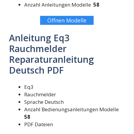
Anzahl Anleitungen Modelle
58
Öffnen Modelle
Anleitung Eq3
Rauchmelder
Reparaturanleitung
Deutsch PDF
Eq3
Rauchmelder
Sprache Deutsch
Anzahl Bedienungsanleitungen Modelle
58
PDF Dateien