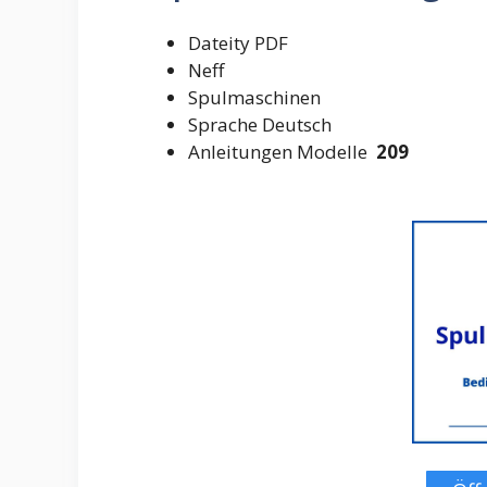
Dateity PDF
Neff
Spulmaschinen
Sprache Deutsch
Anleitungen Modelle
209