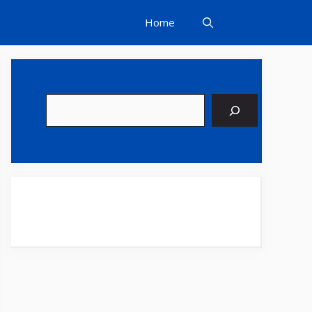
Home
Suchen