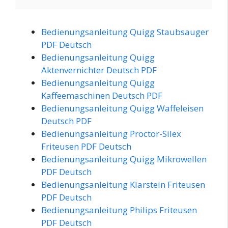
Bedienungsanleitung Quigg Staubsauger
PDF Deutsch
Bedienungsanleitung Quigg
Aktenvernichter Deutsch PDF
Bedienungsanleitung Quigg
Kaffeemaschinen Deutsch PDF
Bedienungsanleitung Quigg Waffeleisen
Deutsch PDF
Bedienungsanleitung Proctor-Silex
Friteusen PDF Deutsch
Bedienungsanleitung Quigg Mikrowellen
PDF Deutsch
Bedienungsanleitung Klarstein Friteusen
PDF Deutsch
Bedienungsanleitung Philips Friteusen
PDF Deutsch