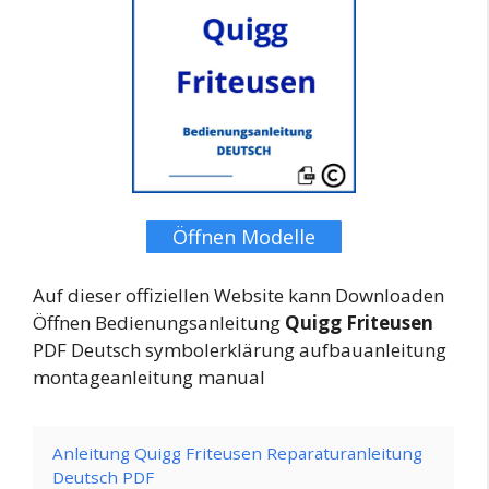
Öffnen Modelle
Auf dieser offiziellen Website kann Downloaden
Öffnen Bedienungsanleitung
Quigg Friteusen
PDF Deutsch symbolerklärung aufbauanleitung
montageanleitung manual
Anleitung Quigg Friteusen Reparaturanleitung
Deutsch PDF