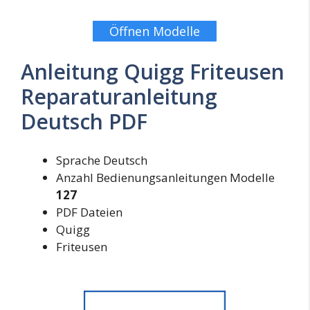
Öffnen Modelle
Anleitung Quigg Friteusen
Reparaturanleitung
Deutsch PDF
Sprache Deutsch
Anzahl Bedienungsanleitungen Modelle
127
PDF Dateien
Quigg
Friteusen