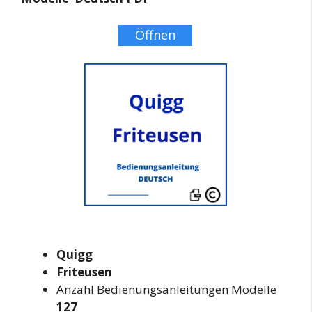
Öffnen
Quigg
Friteusen
Anzahl Bedienungsanleitungen Modelle
127