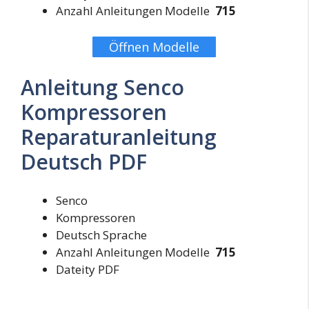
Anzahl Anleitungen Modelle
715
Öffnen Modelle
Anleitung Senco
Kompressoren
Reparaturanleitung
Deutsch PDF
Senco
Kompressoren
Deutsch Sprache
Anzahl Anleitungen Modelle
715
Dateity PDF