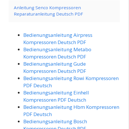
Anleitung Senco Kompressoren
Reparaturanleitung Deutsch PDF
Bedienungsanleitung Airpress
Kompressoren Deutsch PDF
Bedienungsanleitung Metabo
Kompressoren Deutsch PDF
Bedienungsanleitung Gude
Kompressoren Deutsch PDF
Bedienungsanleitung Rowi Kompressoren
PDF Deutsch
Bedienungsanleitung Einhell
Kompressoren PDF Deutsch
Bedienungsanleitung Hbm Kompressoren
PDF Deutsch
Bedienungsanleitung Bosch
Kompressoren Deutsch PDF