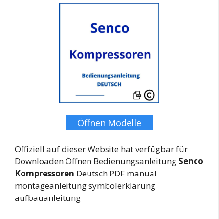
Öffnen Modelle
Offiziell auf dieser Website hat verfügbar für
Downloaden Öffnen Bedienungsanleitung
Senco
Kompressoren
Deutsch PDF manual
montageanleitung symbolerklärung
aufbauanleitung