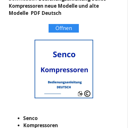
Kompressoren neue Modelle und alte
Modelle PDF Deutsch
Öffnen
Senco
Kompressoren