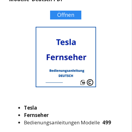
Öffnen
Tesla
Fernseher
Bedienungsanleitungen Modelle
499