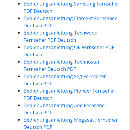
Bedienungsanleitung Samsung Fernseher
PDF Deutsch
Bedienungsanleitung Element Fernseher
Deutsch PDF
Bedienungsanleitung Techwood
Fernseher PDF Deutsch
Bedienungsanleitung Ok Fernseher PDF
Deutsch
Bedienungsanleitung Technostar
Fernseher Deutsch PDF
Bedienungsanleitung Seg Fernseher
Deutsch PDF
Bedienungsanleitung Pioneer Fernseher
PDF Deutsch
Bedienungsanleitung Aeg Fernseher
Deutsch PDF
Bedienungsanleitung Megasat Fernseher
Deutsch PDF