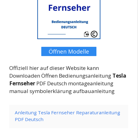
Öffnen Modelle
Offiziell hier auf dieser Website kann
Downloaden Öffnen Bedienungsanleitung
Tesla
Fernseher
PDF Deutsch montageanleitung
manual symbolerklärung aufbauanleitung
Anleitung Tesla Fernseher Reparaturanleitung
PDF Deutsch