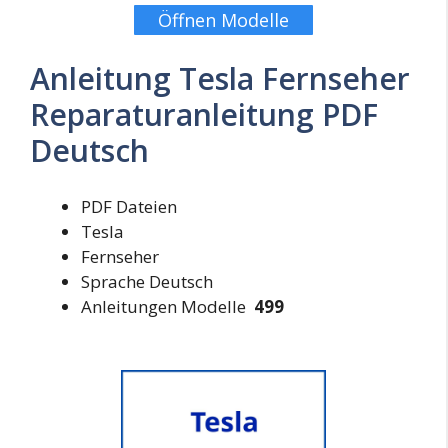
Öffnen Modelle
Anleitung Tesla Fernseher
Reparaturanleitung PDF
Deutsch
PDF Dateien
Tesla
Fernseher
Sprache Deutsch
Anleitungen Modelle
499