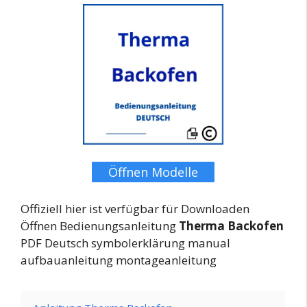
Öffnen Modelle
Offiziell hier ist verfügbar für Downloaden
Öffnen Bedienungsanleitung
Therma Backofen
PDF Deutsch symbolerklärung manual
aufbauanleitung montageanleitung