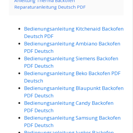
Anleitung Therma Backofen
Reparaturanleitung Deutsch PDF
Bedienungsanleitung Kitchenaid Backofen
Deutsch PDF
Bedienungsanleitung Ambiano Backofen
PDF Deutsch
Bedienungsanleitung Siemens Backofen
PDF Deutsch
Bedienungsanleitung Beko Backofen PDF
Deutsch
Bedienungsanleitung Blaupunkt Backofen
PDF Deutsch
Bedienungsanleitung Candy Backofen
PDF Deutsch
Bedienungsanleitung Samsung Backofen
PDF Deutsch
Bedienungsanleitung Junker Backofen