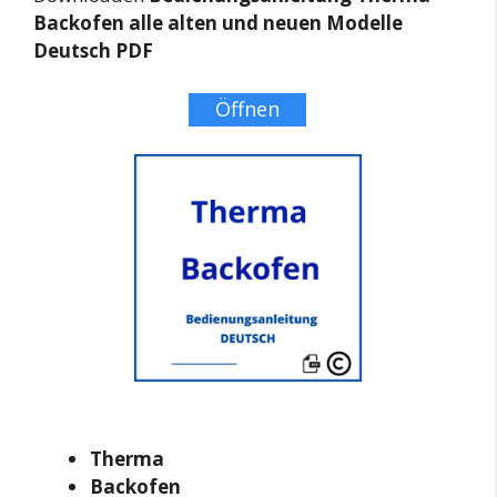
Backofen alle alten und neuen Modelle
Deutsch PDF
Öffnen
Therma
Backofen