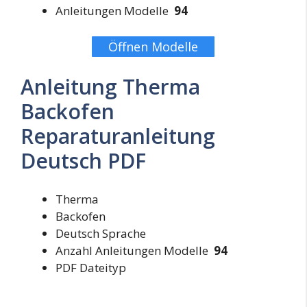
Anleitungen Modelle
94
Öffnen Modelle
Anleitung Therma
Backofen
Reparaturanleitung
Deutsch PDF
Therma
Backofen
Deutsch Sprache
Anzahl Anleitungen Modelle
94
PDF Dateityp