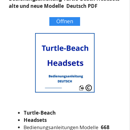
alte und neue Modelle Deutsch PDF
Öffnen
Turtle-Beach
Headsets
Bedienungsanleitungen Modelle
668