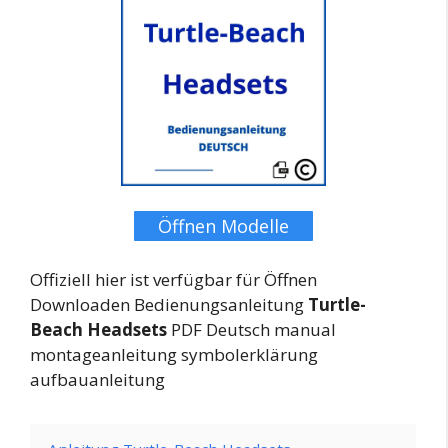
Öffnen Modelle
Offiziell hier ist verfügbar für Öffnen
Downloaden Bedienungsanleitung
Turtle-
Beach Headsets
PDF Deutsch manual
montageanleitung symbolerklärung
aufbauanleitung