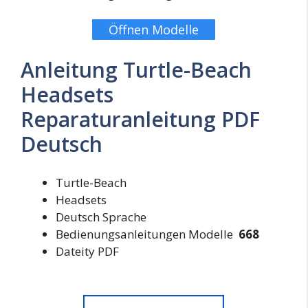
Öffnen Modelle
Anleitung Turtle-Beach
Headsets
Reparaturanleitung PDF
Deutsch
Turtle-Beach
Headsets
Deutsch Sprache
Bedienungsanleitungen Modelle
668
Dateity PDF